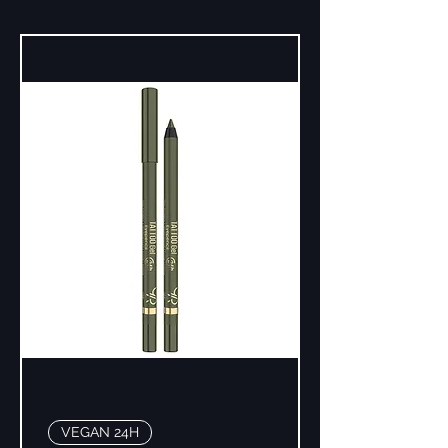
VEGAN 24H