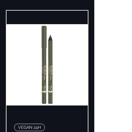
VEGAN 24H