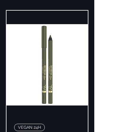
VEGAN 24H