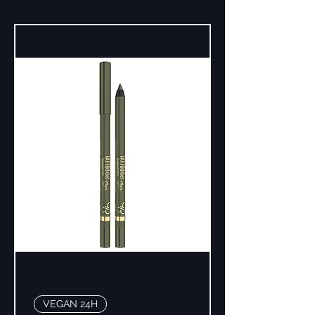
VEGAN 24H