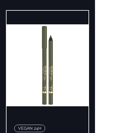
VEGAN 24H