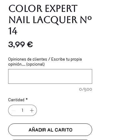
Color Expert
Nail Lacquer Nº
14
Precio
3,99 €
Opiniones de clientes / Escribe tu propia
opinión.... (opcional)
0/500
Cantidad
*
AÑADIR AL CARITO