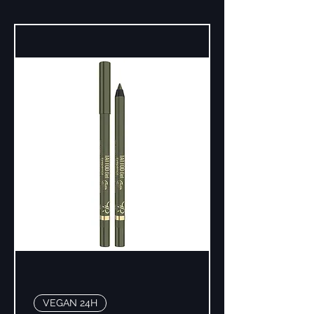
VEGAN 24H