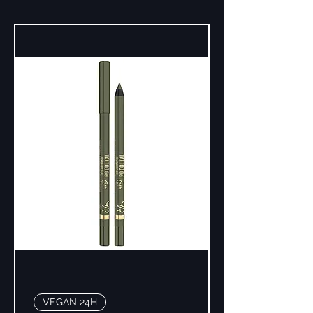
VEGAN 24H