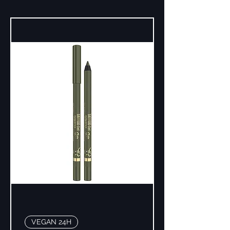
VEGAN 24H