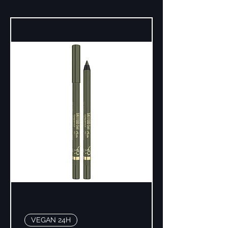
VEGAN 24H