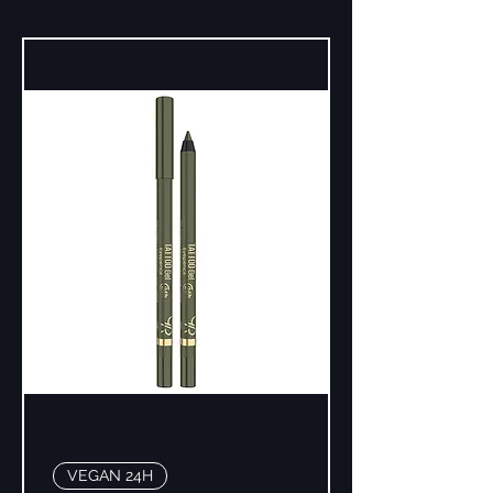
VEGAN 24H