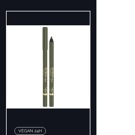
VEGAN 24H