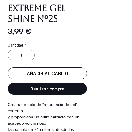
EXTREME GEL
SHINE Nº25
Precio
3,99 €
Cantidad
*
AÑADIR AL CARITO
Realizar compra
Crea un efecto de "apariencia de gel"
extremo
y proporciona un brillo perfecto con un
acabado voluminoso.
Disponible en 74 colores, desde los