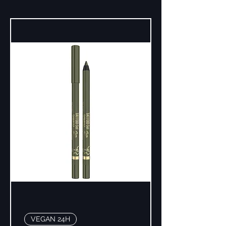
VEGAN 24H