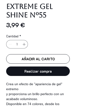
EXTREME GEL
SHINE Nº55
Precio
3,99 €
Cantidad
*
AÑADIR AL CARITO
Realizar compra
Crea un efecto de "apariencia de gel"
extremo
y proporciona un brillo perfecto con un
acabado voluminoso.
Disponible en 74 colores, desde los