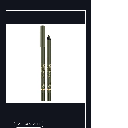
VEGAN 24H