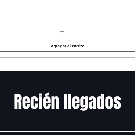
Vista rápida
Agregar al carrito
Recién llegados