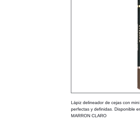
Lápiz delineador de cejas con mini 
perfectas y definidas. Disponible
MARRON CLARO