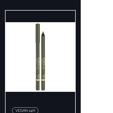
VEGAN 24H