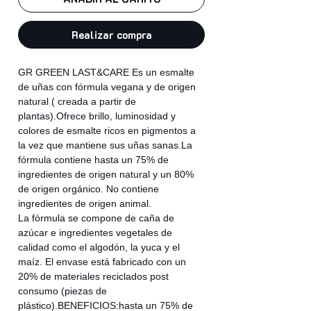
Realizar compra
GR GREEN LAST&CARE Es un esmalte
de uñas con fórmula vegana y de origen
natural ( creada a partir de
plantas).Ofrece brillo, luminosidad y
colores de esmalte ricos en pigmentos a
la vez que mantiene sus uñas sanas.La
fórmula contiene hasta un 75% de
ingredientes de origen natural y un 80%
de origen orgánico. No contiene
ingredientes de origen animal.
La fórmula se compone de caña de
azúcar e ingredientes vegetales de
calidad como el algodón, la yuca y el
maíz. El envase está fabricado con un
20% de materiales reciclados post
consumo (piezas de
plástico).BENEFICIOS:hasta un 75% de