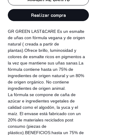
Realizar compra
GR GREEN LAST&CARE Es un esmalte
de uñas con fórmula vegana y de origen
natural ( creada a partir de
plantas).Ofrece brillo, luminosidad y
colores de esmalte ricos en pigmentos a
la vez que mantiene sus uñas sanas.La
fórmula contiene hasta un 75% de
ingredientes de origen natural y un 80%
de origen orgánico. No contiene
ingredientes de origen animal.
La fórmula se compone de caña de
azúcar e ingredientes vegetales de
calidad como el algodón, la yuca y el
maíz. El envase está fabricado con un
20% de materiales reciclados post
consumo (piezas de
plástico).BENEFICIOS:hasta un 75% de