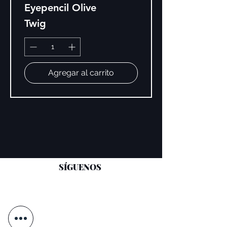
Eyepencil Olive
Twig
Agregar al carrito
SÍGUENOS