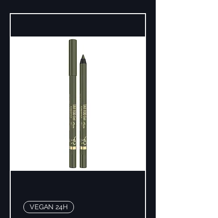
VEGAN 24H