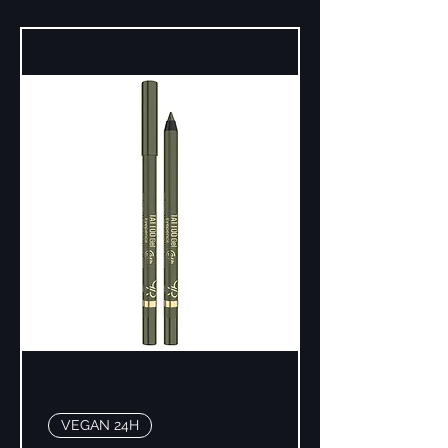
VEGAN 24H