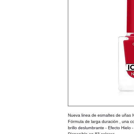
Nueva linea de esmaltes de uñas
Fórmula de larga duración , una c
brillo deslumbrante - Efecto Hielo -