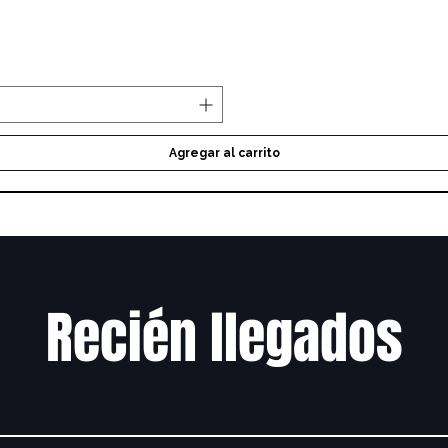
Vista rápida
Agregar al carrito
Recién llegados