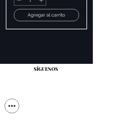
Agregar al carrito
SÍGUENOS