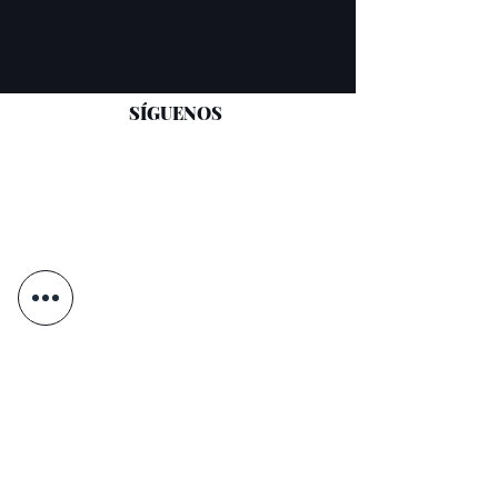
SÍGUENOS