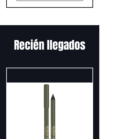
Recién llegados