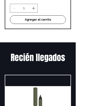
Agregar al carrito
Recién llegados