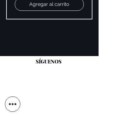
Agregar al carrito
SÍGUENOS