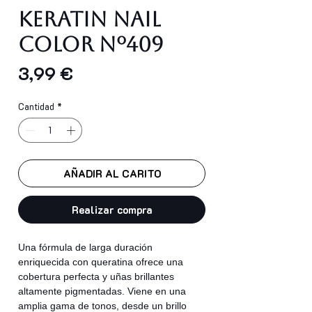
Keratin Nail
Color nº409
Precio
3,99 €
Cantidad
*
AÑADIR AL CARITO
Realizar compra
Una fórmula de larga duración
enriquecida con queratina ofrece una
cobertura perfecta y uñas brillantes
altamente pigmentadas. Viene en una
amplia gama de tonos, desde un brillo