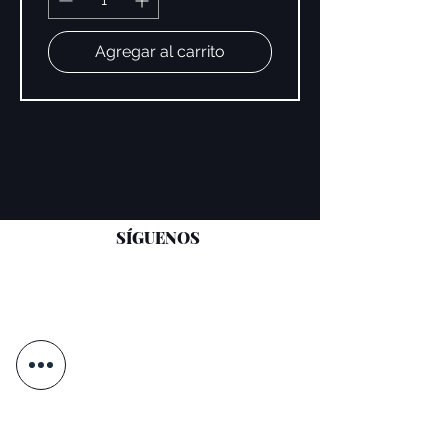
Agregar al carrito
SÍGUENOS