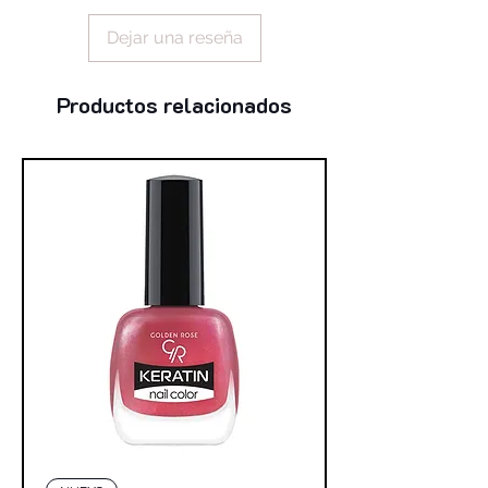
Dejar una reseña
Productos relacionados