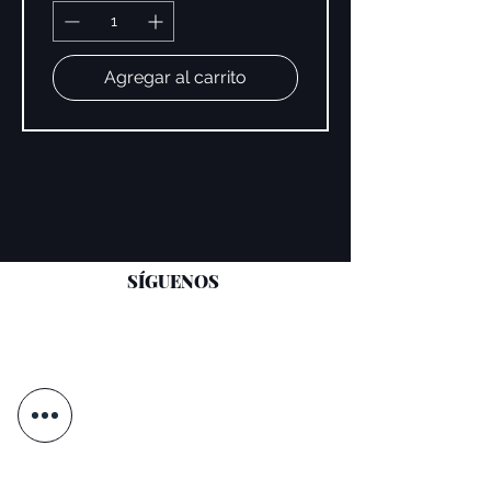
Agregar al carrito
SÍGUENOS