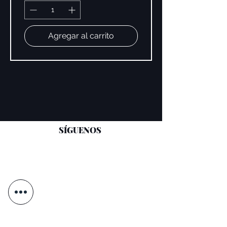
Agregar al carrito
SÍGUENOS