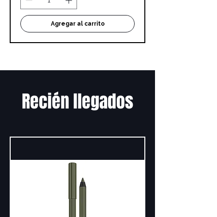
Agregar al carrito
Recién llegados