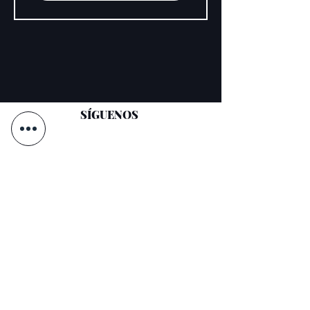
SÍGUENOS