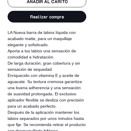
AÑADIR AL CARITO
Realizar compra
LA Nueva barra de labios líquida con
acabado matte, para un maquillaje
elegante y sofisticado.
Aporta a tus labios una sensación de
comodidad e hidratación.
De larga duración, gran cobertura y sin
sensación de sequedad.
Enriquecido con vitamina E y aceite de
aguacate. Su textura cremosa garantiza
una buena adherencia y una sensación
de suavidad prolongada. El exclusivo
aplicador flexible se desliza con precisión
para un acabado perfecto.
Después de la aplicación mantener los
labios separados por unos minutos hasta
que fije. Se recomienda retirar el producto
con desmaquillarte bifásico.