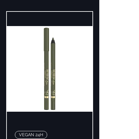
VEGAN 24H