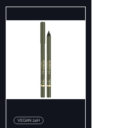
VEGAN 24H