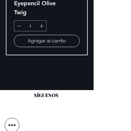
Eyepencil Olive
Twig
Agregar al carrito
SÍGUENOS