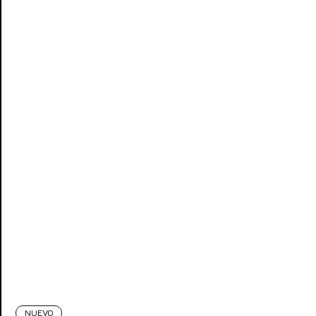
NUEVO