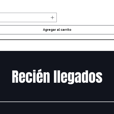
Agregar al carrito
Recién llegados