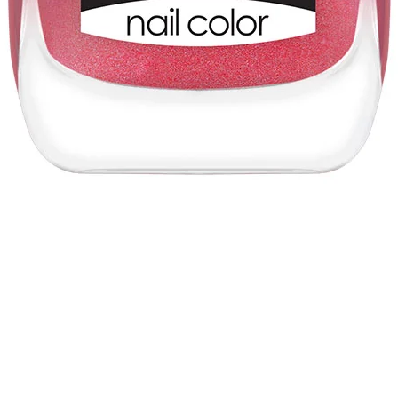
Vista rápida