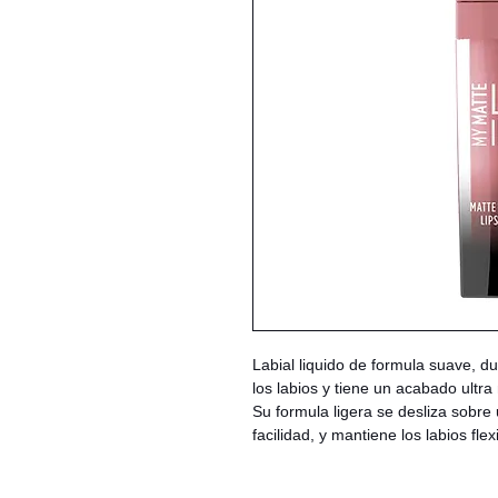
Labial liquido de formula suave,
los labios y tiene un acabado ultr
Su formula ligera se desliza sobre
facilidad, y mantiene los labios fl