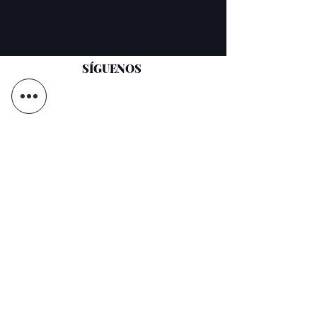
SÍGUENOS