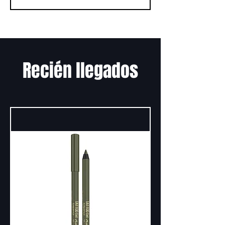
Recién llegados