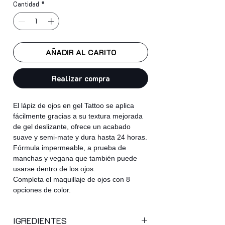
Cantidad
*
AÑADIR AL CARITO
Realizar compra
El lápiz de ojos en gel Tattoo se aplica
fácilmente gracias a su textura mejorada
de gel deslizante, ofrece un acabado
suave y semi-mate y dura hasta 24 horas.
Fórmula impermeable, a prueba de
manchas y vegana que también puede
usarse dentro de los ojos.
Completa el maquillaje de ojos con 8
opciones de color.
IGREDIENTES