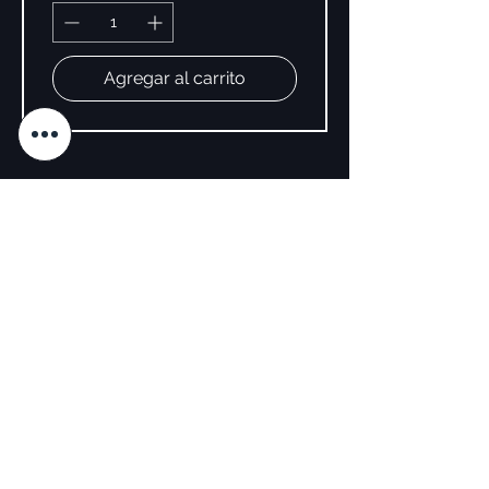
Agregar al carrito
SÍGUENOS