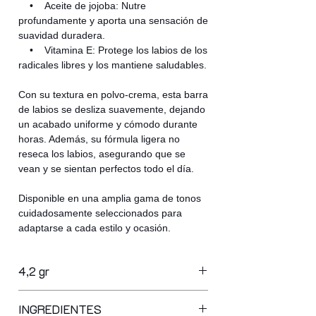
• Aceite de jojoba: Nutre
profundamente y aporta una sensación de
suavidad duradera.
• Vitamina E: Protege los labios de los
radicales libres y los mantiene saludables.
Con su textura en polvo-crema, esta barra
de labios se desliza suavemente, dejando
un acabado uniforme y cómodo durante
horas. Además, su fórmula ligera no
reseca los labios, asegurando que se
vean y se sientan perfectos todo el día.
Disponible en una amplia gama de tonos
cuidadosamente seleccionados para
adaptarse a cada estilo y ocasión.
4,2 gr
INGREDIENTES