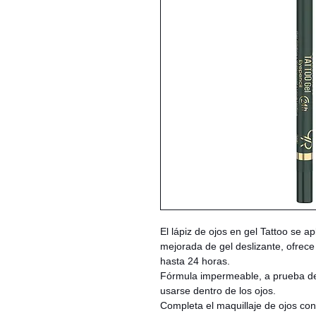
El lápiz de ojos en gel Tattoo se ap
mejorada de gel deslizante, ofrec
hasta 24 horas.
Fórmula impermeable, a prueba d
usarse dentro de los ojos.
Completa el maquillaje de ojos con