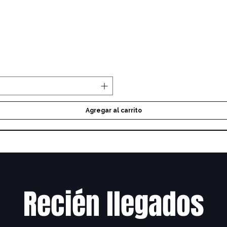
Vista rápida
Agregar al carrito
Recién llegados