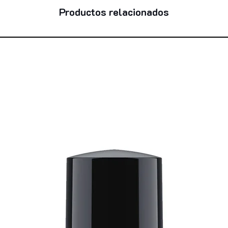
Productos relacionados