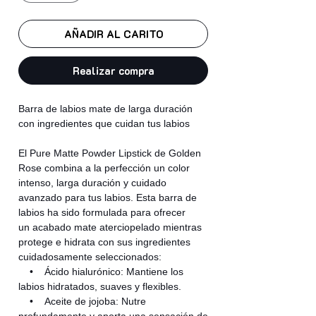
AÑADIR AL CARITO
Realizar compra
Barra de labios mate de larga duración
con ingredientes que cuidan tus labios
El Pure Matte Powder Lipstick de Golden
Rose combina a la perfección un color
intenso, larga duración y cuidado
avanzado para tus labios. Esta barra de
labios ha sido formulada para ofrecer
un acabado mate aterciopelado mientras
protege e hidrata con sus ingredientes
cuidadosamente seleccionados:
• Ácido hialurónico: Mantiene los
labios hidratados, suaves y flexibles.
• Aceite de jojoba: Nutre
profundamente y aporta una sensación de