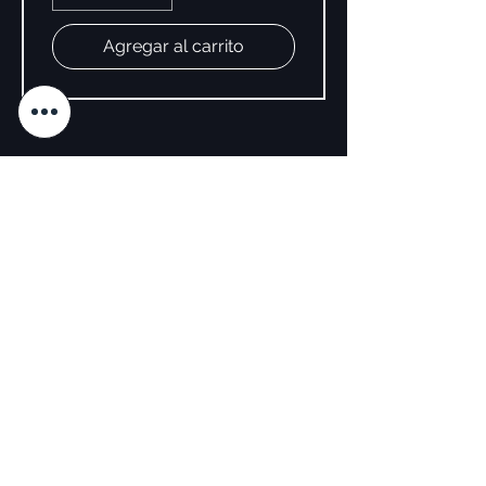
Agregar al carrito
SÍGUENOS