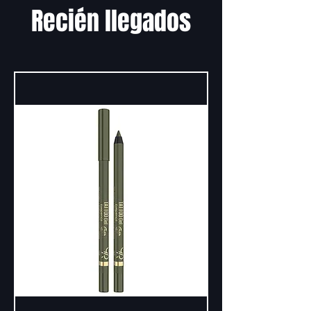
Recién llegados