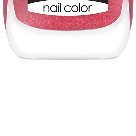
Vista rápida