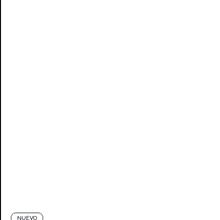
NUEVO