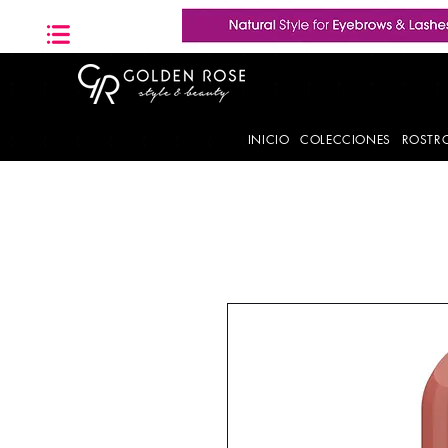
INICIO
COLECCIONES
ROSTR