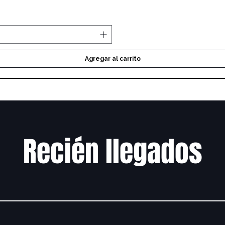
Agregar al carrito
Recién llegados