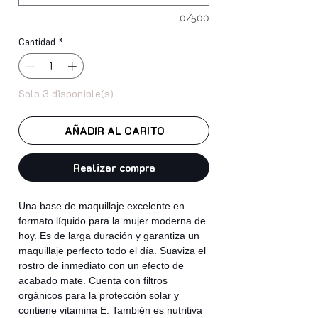
0/500
Cantidad
*
Solo 3 disponible(s)
AÑADIR AL CARITO
Realizar compra
Una base de maquillaje excelente en
formato líquido para la mujer moderna de
hoy. Es de larga duración y garantiza un
maquillaje perfecto todo el día. Suaviza el
rostro de inmediato con un efecto de
acabado mate. Cuenta con filtros
orgánicos para la protección solar y
contiene vitamina E. También es nutritiva