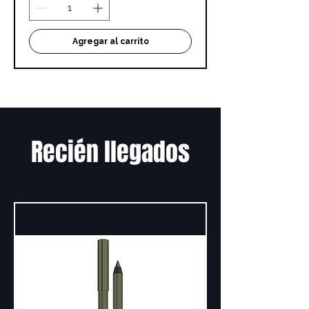
Agregar al carrito
Recién llegados