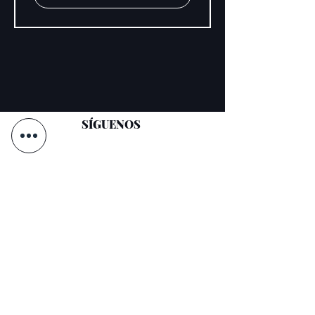
SÍGUENOS