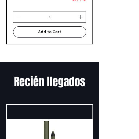
Add to Cart
Recién llegados