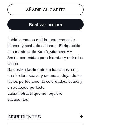
AÑADIR AL CARITO
Realizar compra
Labial cremoso e hidratante con color
intenso y acabado satinado. Enriquecido
con manteca de Karité, vitamina E y
Amino ceramidas para hidratar y nutrir los
labios.
Se desliza fácilmente en los labios, con
una textura suave y cremosa, dejando los
labios perfectamente coloreados, suave y
un acabado perfecto.
Labial retráctil que no requiere
sacapuntas
INGREDIENTES