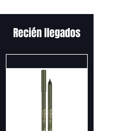
Recién llegados