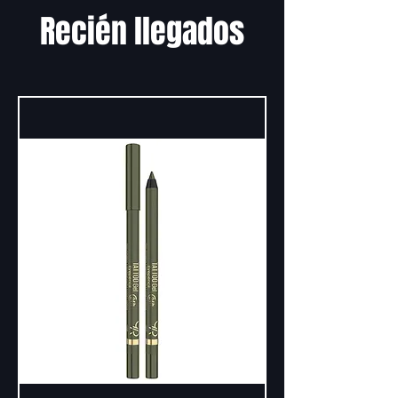
Recién llegados