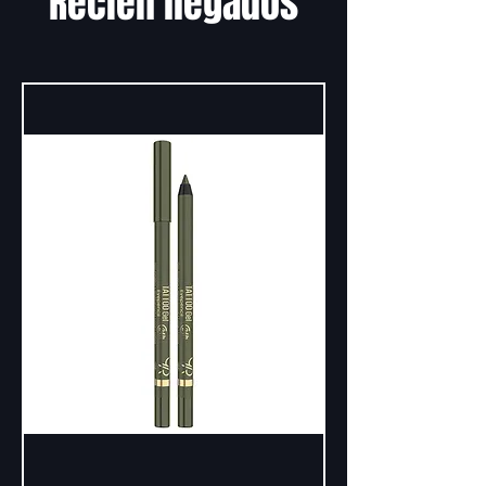
Recién llegados