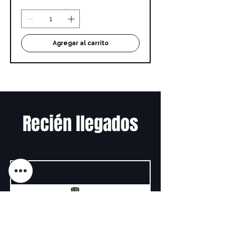
Agregar al carrito
Recién llegados