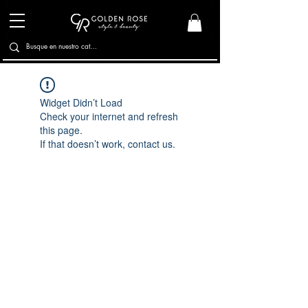
Widget Didn’t Load
Check your internet and refresh
this page.
If that doesn’t work, contact us.