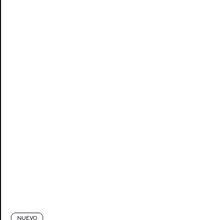
NUEVO