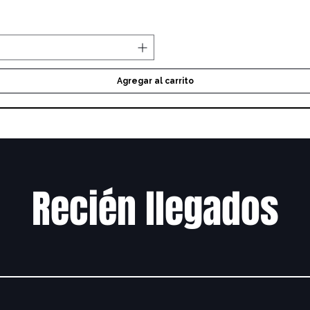
Agregar al carrito
Recién llegados