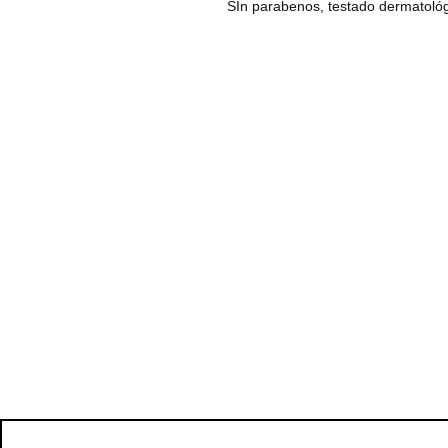
SIn parabenos, testado dermatoló