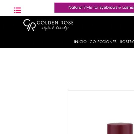
INICIO
COLECCIONES
ROSTR