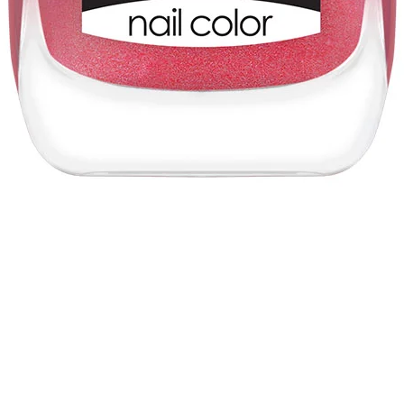
Vista rápida