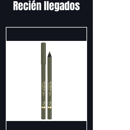
Recién llegados