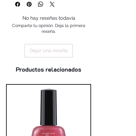
No hay reseñas todavía
Comparte tu opinión. Deja la primera
reseña.
Dejar una reseña
Productos relacionados