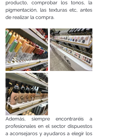
producto, comprobar los tonos, la 
pigmentación, las texturas etc, antes 
de realizar la compra. 
Además, siempre encontraréis a 
profesionales en el sector dispuestos 
a aconsejaros y ayudaros a elegir los 