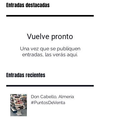
Entradas destacadas
Vuelve pronto
Una vez que se publiquen
entradas, las verás aquí.
Entradas recientes
Don Cabello, Almería
#PuntosDeVenta