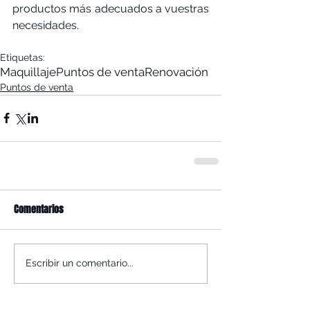
productos más adecuados a vuestras 
necesidades. 
Etiquetas:
Maquillaje
Puntos de venta
Renovación
Puntos de venta
Comentarios
Escribir un comentario...