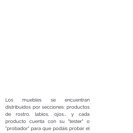
Los muebles se encuentran 
distribuidos por secciones: productos 
de rostro, labios, ojos... y cada 
producto cuenta con su "tester" o 
"probador" para que podáis probar el 