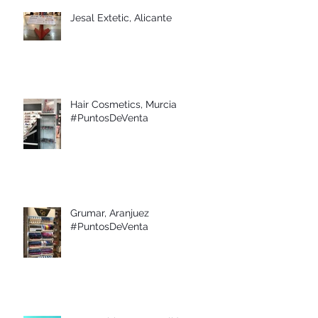
Jesal Extetic, Alicante
Hair Cosmetics, Murcia
#PuntosDeVenta
Grumar, Aranjuez
#PuntosDeVenta