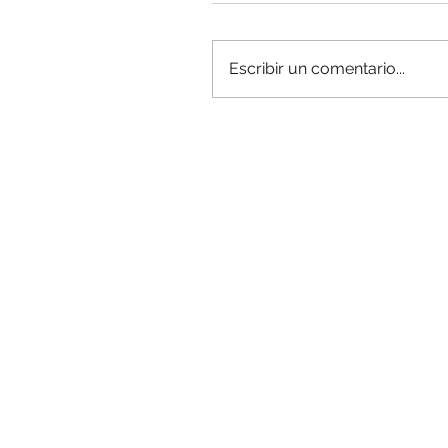
Escribir un comentario...