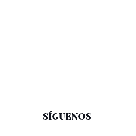
SÍGUENOS