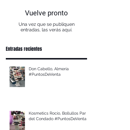
Vuelve pronto
Una vez que se publiquen
entradas, las verás aquí.
Entradas recientes
Don Cabello, Almería
#PuntosDeVenta
Kosmetics Rocío, Bollullos Par
del Condado #PuntosDeVenta