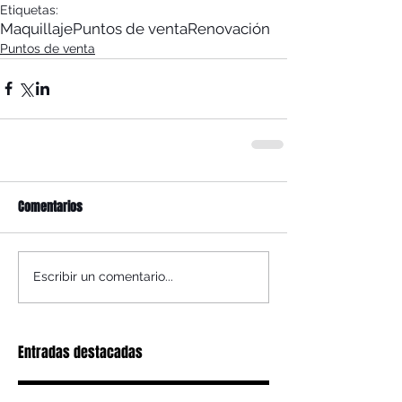
Etiquetas:
Maquillaje
Puntos de venta
Renovación
Puntos de venta
Comentarios
Escribir un comentario...
Entradas destacadas