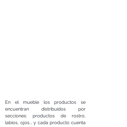
En el mueble los productos se 
encuentran distribuidos por 
secciones: productos de rostro, 
labios, ojos... y cada producto cuenta 