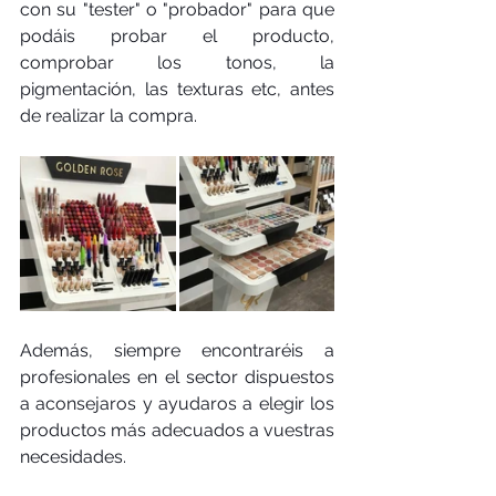
con su "tester" o "probador" para que 
podáis probar el producto, 
comprobar los tonos, la 
pigmentación, las texturas etc, antes 
de realizar la compra. 
Además, siempre encontraréis a 
profesionales en el sector dispuestos 
a aconsejaros y ayudaros a elegir los 
productos más adecuados a vuestras 
necesidades. 